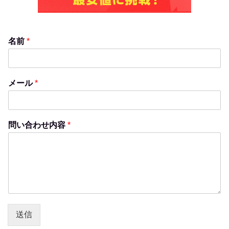
名前
*
メール
*
問い合わせ内容
*
送信