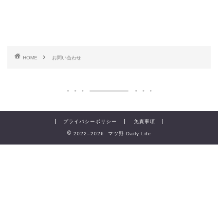
HOME
お問い合わせ
プライバシーポリシー
免責事項
2022–2026 マツ野 Daily Life