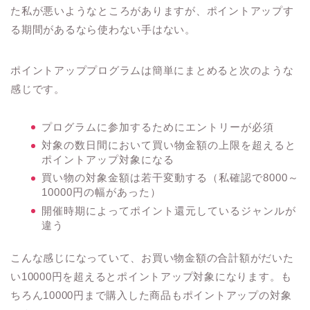
た私が悪いようなところがありますが、ポイントアップす
る期間があるなら使わない手はない。
ポイントアッププログラムは簡単にまとめると次のような
感じです。
プログラムに参加するためにエントリーが必須
対象の数日間において買い物金額の上限を超えると
ポイントアップ対象になる
買い物の対象金額は若干変動する（私確認で8000～
10000円の幅があった）
開催時期によってポイント還元しているジャンルが
違う
こんな感じになっていて、お買い物金額の合計額がだいた
い10000円を超えるとポイントアップ対象になります。も
ちろん10000円まで購入した商品もポイントアップの対象