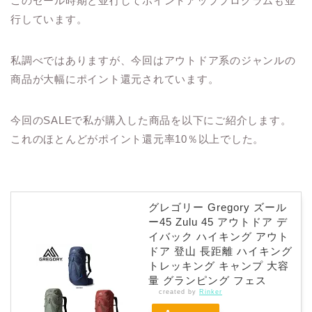
このセール時期と並行してポイントアッププログラムも並
行しています。
私調べではありますが、今回はアウトドア系のジャンルの
商品が大幅にポイント還元されています。
今回のSALEで私が購入した商品を以下にご紹介します。
これのほとんどがポイント還元率10％以上でした。
グレゴリー Gregory ズール
ー45 Zulu 45 アウトドア デ
イバック ハイキング アウト
ドア 登山 長距離 ハイキング
トレッキング キャンプ 大容
量 グランピング フェス
created by
Rinker