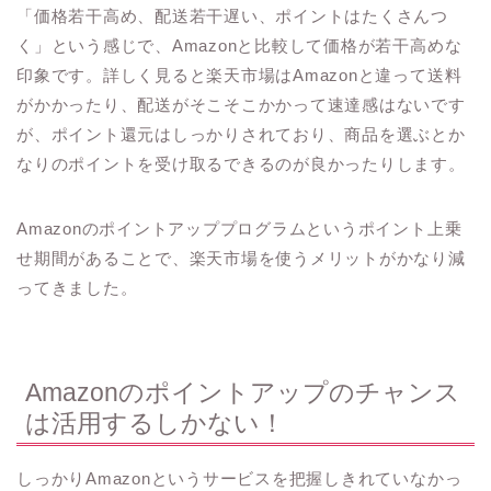
「価格若干高め、配送若干遅い、ポイントはたくさんつ
く」という感じで、Amazonと比較して価格が若干高めな
印象です。詳しく見ると楽天市場はAmazonと違って送料
がかかったり、配送がそこそこかかって速達感はないです
が、ポイント還元はしっかりされており、商品を選ぶとか
なりのポイントを受け取るできるのが良かったりします。
Amazonのポイントアッププログラムというポイント上乗
せ期間があることで、楽天市場を使うメリットがかなり減
ってきました。
Amazonのポイントアップのチャンス
は活用するしかない！
しっかりAmazonというサービスを把握しきれていなかっ