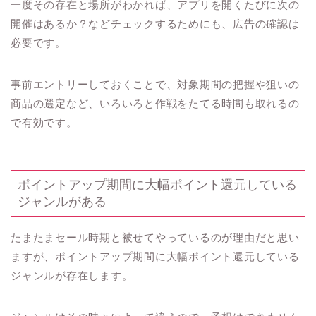
一度その存在と場所がわかれば、アプリを開くたびに次の
開催はあるか？などチェックするためにも、広告の確認は
必要です。
事前エントリーしておくことで、対象期間の把握や狙いの
商品の選定など、いろいろと作戦をたてる時間も取れるの
で有効です。
ポイントアップ期間に大幅ポイント還元している
ジャンルがある
たまたまセール時期と被せてやっているのが理由だと思い
ますが、ポイントアップ期間に大幅ポイント還元している
ジャンルが存在します。