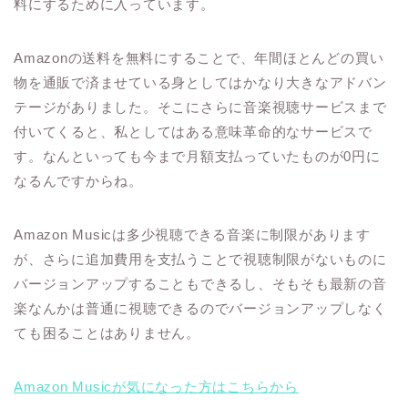
料にするために入っています。
Amazonの送料を無料にすることで、年間ほとんどの買い
物を通販で済ませている身としてはかなり大きなアドバン
テージがありました。そこにさらに音楽視聴サービスまで
付いてくると、私としてはある意味革命的なサービスで
す。なんといっても今まで月額支払っていたものが0円に
なるんですからね。
Amazon Musicは多少視聴できる音楽に制限があります
が、さらに追加費用を支払うことで視聴制限がないものに
バージョンアップすることもできるし、そもそも最新の音
楽なんかは普通に視聴できるのでバージョンアップしなく
ても困ることはありません。
Amazon Musicが気になった方はこちらから