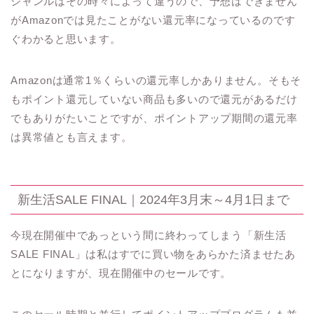
ジャンルはその時々によって違うので、予想はできません
がAmazonでは見たことがない還元率になっているのです
ぐわかると思います。
Amazonは通常1％くらいの還元率しかありません。そもそ
もポイント還元していない商品も多いので還元があるだけ
でもありがたいことですが、ポイントアップ期間の還元率
は異常値とも言えます。
新生活SALE FINAL｜2024年3月末～4月1日まで
今現在開催中であっという間に終わってしまう「新生活
SALE FINAL」は私はすでに買い物をあらかた済ませたあ
とになりますが、現在開催中のセールです。