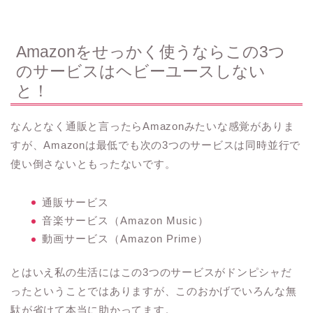
Amazonをせっかく使うならこの3つ
のサービスはヘビーユースしない
と！
なんとなく通販と言ったらAmazonみたいな感覚がありま
すが、Amazonは最低でも次の3つのサービスは同時並行で
使い倒さないともったないです。
通販サービス
音楽サービス（Amazon Music）
動画サービス（Amazon Prime）
とはいえ私の生活にはこの3つのサービスがドンピシャだ
ったということではありますが、このおかげでいろんな無
駄が省けて本当に助かってます。