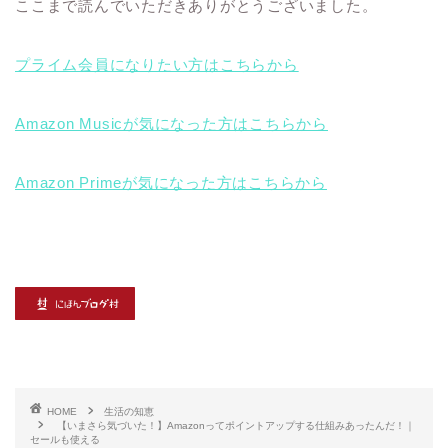
ここまで読んでいただきありがとうございました。
プライム会員になりたい方はこちらから
Amazon Musicが気になった方はこちらから
Amazon Primeが気になった方はこちらから
HOME
生活の知恵
【いまさら気づいた！】Amazonってポイントアップする仕組みあったんだ！｜
セールも使える