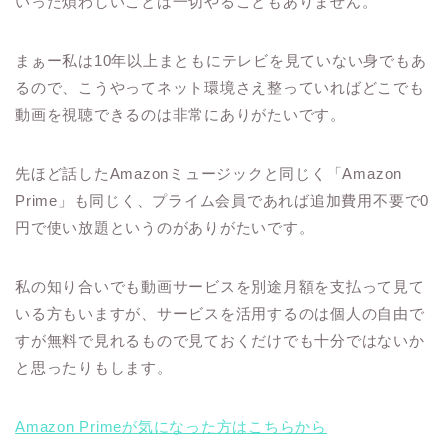
いった煩わしいことは一切やることもありません。
まぁー私は10年以上まともにテレビを見ていない身でもあ
るので、こうやってネット環境さえ整っていればどこでも
動画を視聴できるのは非常にありがたいです。
先ほど話したAmazonミュージックと同じく「Amazon
Prime」も同じく、プライム会員であれば追加費用不要で0
円で使い放題というのがありがたいです。
私の知り合いでも動画サービスを別途月額を支払って見て
いる方もいますが、サービスを活用するのは個人の自由で
すが無料で見れるもので見ておくだけでも十分ではないか
と思ったりもします。
Amazon Primeが気になった方はこちらから