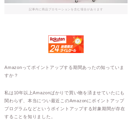
記事内に商品プロモーションを含む場合があります
Amazonってポイントアップする期間あったの知っていま
すか？
私は10年以上Amazonばかりで買い物を済ませていたにも
関わらず、本当につい最近このAmazonにポイントアップ
プログラムなどというポイントアップする対象期間が存在
することを知りました。