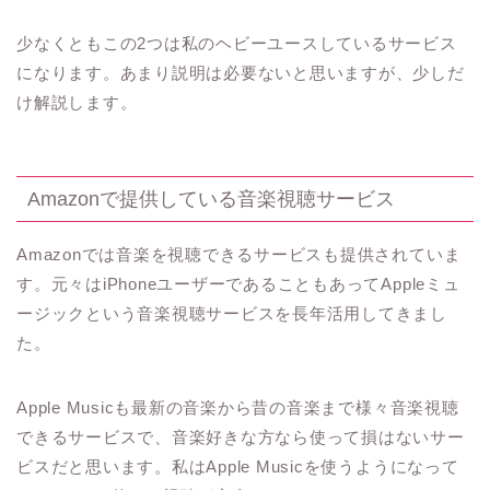
少なくともこの2つは私のヘビーユースしているサービス
になります。あまり説明は必要ないと思いますが、少しだ
け解説します。
Amazonで提供している音楽視聴サービス
Amazonでは音楽を視聴できるサービスも提供されていま
す。元々はiPhoneユーザーであることもあってAppleミュ
ージックという音楽視聴サービスを長年活用してきまし
た。
Apple Musicも最新の音楽から昔の音楽まで様々音楽視聴
できるサービスで、音楽好きな方なら使って損はないサー
ビスだと思います。私はApple Musicを使うようになって