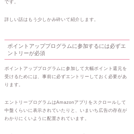
です。
詳しい話はもう少しかみ砕いて紹介します。
ポイントアッププログラムに参加するには必ずエ
ントリーが必須
ポイントアッププログラムに参加して大幅ポイント還元を
受けるためには、事前に必ずエントリーしておく必要があ
ります。
エントリープログラムはAmazonアプリをスクロールして
中盤くらいに表示されていたりと、いまいち広告の存在が
わかりにくいように配置されています。