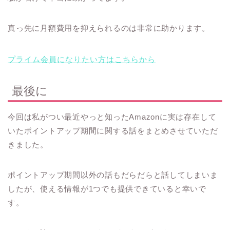
真っ先に月額費用を抑えられるのは非常に助かります。
プライム会員になりたい方はこちらから
最後に
今回は私がつい最近やっと知ったAmazonに実は存在して
いたポイントアップ期間に関する話をまとめさせていただ
きました。
ポイントアップ期間以外の話もだらだらと話してしまいま
したが、使える情報が1つでも提供できていると幸いで
す。