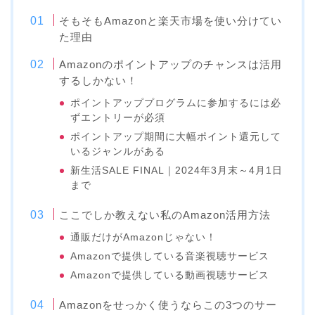
そもそもAmazonと楽天市場を使い分けてい
た理由
Amazonのポイントアップのチャンスは活用
するしかない！
ポイントアッププログラムに参加するには必
ずエントリーが必須
ポイントアップ期間に大幅ポイント還元して
いるジャンルがある
新生活SALE FINAL｜2024年3月末～4月1日
まで
ここでしか教えない私のAmazon活用方法
通販だけがAmazonじゃない！
Amazonで提供している音楽視聴サービス
Amazonで提供している動画視聴サービス
Amazonをせっかく使うならこの3つのサー