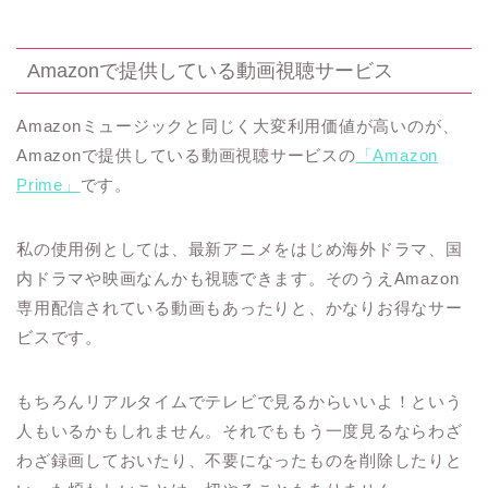
Amazonで提供している動画視聴サービス
Amazonミュージックと同じく大変利用価値が高いのが、
Amazonで提供している動画視聴サービスの
「Amazon
Prime」
です。
私の使用例としては、最新アニメをはじめ海外ドラマ、国
内ドラマや映画なんかも視聴できます。そのうえAmazon
専用配信されている動画もあったりと、かなりお得なサー
ビスです。
もちろんリアルタイムでテレビで見るからいいよ！という
人もいるかもしれません。それでももう一度見るならわざ
わざ録画しておいたり、不要になったものを削除したりと