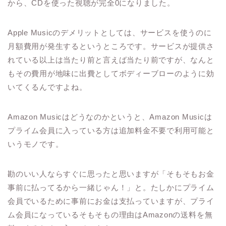
から、CDを使った視聴が完全0になりました。
Apple Musicのデメリットとしては、サービスを使うのに
月額費用が発生するというところです。サービスが提供さ
れている以上は当たり前と言えば当たり前ですが、なんと
もその費用が地味に出費としてボディーブローのように効
いてくるんですよね。
Amazon Musicはどうなのかというと、Amazon Musicは
プライム会員に入っている方は追加料金不要で利用可能と
いうモノです。
勘のいい人ならすぐに思ったと思いますが「そもそもお金
事前に払ってるから一緒じゃん！」と。たしかにプライム
会員でいるために事前にお金は支払っていますが、プライ
ム会員になっているそもそもの理由はAmazonの送料を無