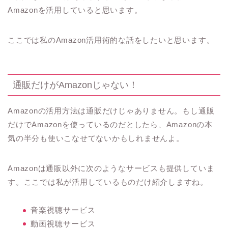
Amazonを活用していると思います。
ここでは私のAmazon活用術的な話をしたいと思います。
通販だけがAmazonじゃない！
Amazonの活用方法は通販だけじゃありません。もし通販
だけでAmazonを使っているのだとしたら、Amazonの本
気の半分も使いこなせてないかもしれませんよ。
Amazonは通販以外に次のようなサービスも提供していま
す。ここでは私が活用しているものだけ紹介しますね。
音楽視聴サービス
動画視聴サービス