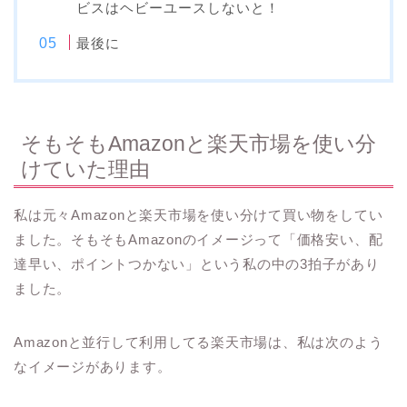
ビスはヘビーユースしないと！
最後に
そもそもAmazonと楽天市場を使い分
けていた理由
私は元々Amazonと楽天市場を使い分けて買い物をしてい
ました。そもそもAmazonのイメージって「価格安い、配
達早い、ポイントつかない」という私の中の3拍子があり
ました。
Amazonと並行して利用してる楽天市場は、私は次のよう
なイメージがあります。