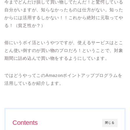
今までどんだけ損して買い物してたんだ！と驚愕している
自分がいますが、知らなかったものは仕方がない。知った
からには活用するしかない！！これから絶対に元取ってや
る！（貧乏性か？）
俗にいうポイ活というやつですが、使えるサービスはとこ
とん使い倒すのが買い物のプロだろ！ということで、対象
期間に詰め込んで買い物をするようにしています。
ではどうやってこのAmazonポイントアッププログラムを
活用しているか紹介します。
Contents
閉じる