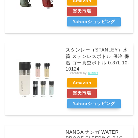
Amazon
楽天市場
Yahooショッピング
スタンレー（STANLEY）水
筒 ステンレスボトル 保冷 保
温 ゴー真空ボトル 0.37L 10-
10124
created by
Rinker
Amazon
楽天市場
Yahooショッピング
NANGA ナンガ WATER