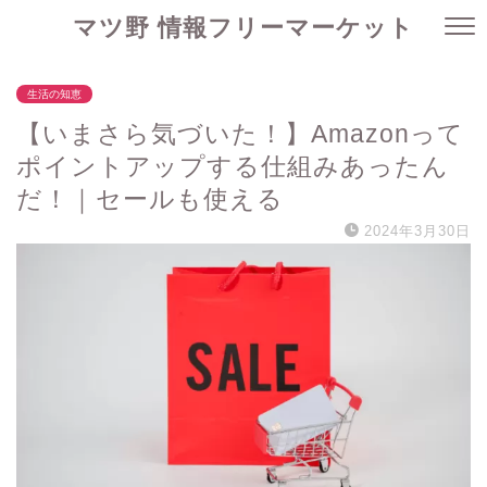
マツ野 情報フリーマーケット
生活の知恵
【いまさら気づいた！】Amazonって
ポイントアップする仕組みあったん
だ！｜セールも使える
2024年3月30日