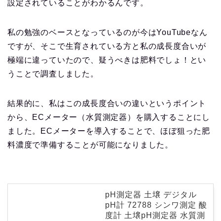
設定されていることがわかるんです。
私の勉強のベースとなっているのが今はYouTubeなん
ですが、そこで生育されている方と私の成長度合いが
極端に違っていたので、疑うべきは肥料でしょ！とい
うことで調査しました。
結果的に、私はこの成長度合いの違いというポイント
から、ECメーター（水質測定器）を購入することにし
ました。ECメーターを導入することで、ほぼ狙った肥
料濃度で準備することが可能になりました。
pH測定器 土壌 デジタル
pH計 72788 シンワ測定 酸
度計 土壌pH測定器 水質測