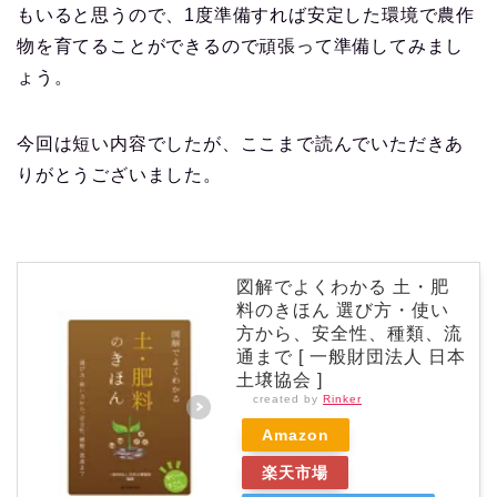
もいると思うので、1度準備すれば安定した環境で農作
物を育てることができるので頑張って準備してみまし
ょう。
今回は短い内容でしたが、ここまで読んでいただきあ
りがとうございました。
図解でよくわかる 土・肥
料のきほん 選び方・使い
方から、安全性、種類、流
通まで [ 一般財団法人 日本
土壌協会 ]
created by
Rinker
Amazon
楽天市場