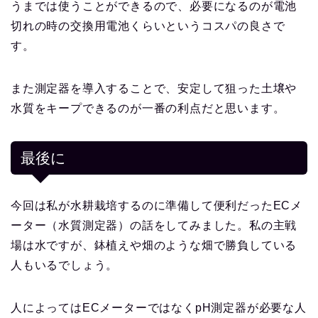
うまでは使うことができるので、必要になるのが電池
切れの時の交換用電池くらいというコスパの良さで
す。
また測定器を導入することで、安定して狙った土壌や
水質をキープできるのが一番の利点だと思います。
最後に
今回は私が水耕栽培するのに準備して便利だったECメ
ーター（水質測定器）の話をしてみました。私の主戦
場は水ですが、鉢植えや畑のような畑で勝負している
人もいるでしょう。
人によってはECメーターではなくpH測定器が必要な人