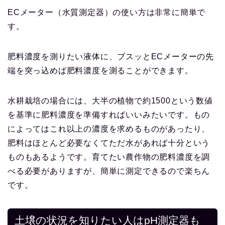
ECメーター（水質測定器）の使い方は非常に簡単で
す。
肥料濃度を測りたい液体に、ブスッとECメーターの先
端を突っ込めば肥料濃度を測ることができます。
水耕栽培の場合には、大半の植物で約1500という数値
を基準に肥料濃度を準備すればいいみたいです。もの
によってはこれ以上の濃度を求めるものがあったり、
肥料はほとんど必要なくてただ水があれば十分という
ものもあるようです。育てたい農作物の肥料濃度を調
べる必要がありますが、簡単に測定できるので楽ちん
です。
土壌の状況を知りたい人はpH測定器も