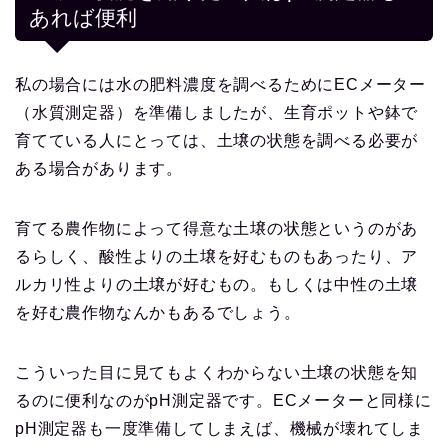
あれば便利
私の場合には水の肥料濃度を調べるためにECメーター
（水質測定器）を準備しましたが、生育ポットや鉢で
育てている人にとっては、土壌の状態を調べる必要が
ある場合があります。
育てる農作物によって得意な土壌の状態というのがあ
るらしく、酸性よりの土壌を好むものもあったり、ア
ルカリ性よりの土壌が好むもの。もしくは中性の土壌
を好む農作物なんかもあるでしょう。
こういった目に見てもよくわからない土壌の状態を知
るのに便利なのがpH測定器です。ECメーターと同様に
pH測定器も一度準備してしまえば、機械が壊れてしま