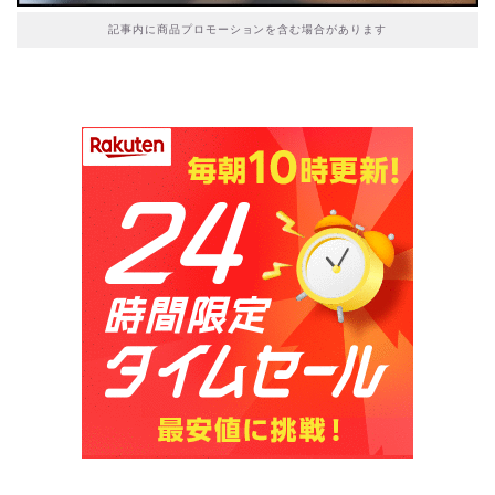
記事内に商品プロモーションを含む場合があります