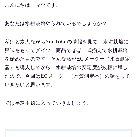
こんにちは、マツです。
あなたは水耕栽培やられているでしょうか？
私はど素人ながらYouTubeの情報を見て、水耕栽培に
興味をもってダイソー商品でほぼ一式揃えて水耕栽培
を始めたものです。そんな私がECメーター（水質測定
器）を購入してから、水耕栽培の安定度が抜群に増し
たので、今回はECメーター（水質測定器）の話をして
いきたいと思います。
では早速本題に入っていきましょう。