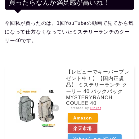
買ったらなんか満足感が高いね！
今回私が買ったのは、1回YouTubeの動画で見てから気
になって仕方なくなっていたミステリーランチのクー
リー40です。
【レビューでキーパープレ
ゼント中！】【国内正規
品】 ミステリーランチ ク
ーリー 40 バックパック
MYSTERYRANCH
COULEE 40
created by
Rinker
Amazon
楽天市場