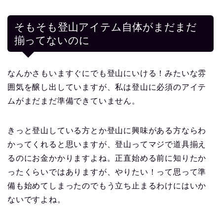
そもそも登山アイテム自体がまだまだ
揃ってないのに
なんかさもいますぐにでも登山にいける！みたいな雰
囲気を醸し出していますが、私は登山に必須のアイテ
ムがまだまだ準備できていません。
きっと登山している方とか登山に興味がある方ならわ
かってくれると思いますが、登山ってマジで道具揃え
るのにお金かかりますよね。正直始める前に知りたか
ったくらいではありますが、やりたい！って思って準
備も始めてしまったのでもう立ち止まるわけにはいか
ないですよね。