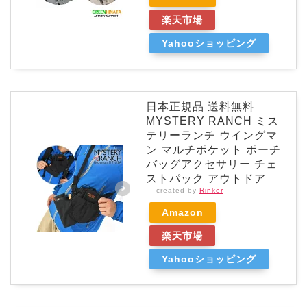
楽天市場
Yahooショッピング
日本正規品 送料無料
MYSTERY RANCH ミス
テリーランチ ウイングマ
ン マルチポケット ポーチ
バッグアクセサリー チェ
ストパック アウトドア
created by
Rinker
Amazon
楽天市場
Yahooショッピング