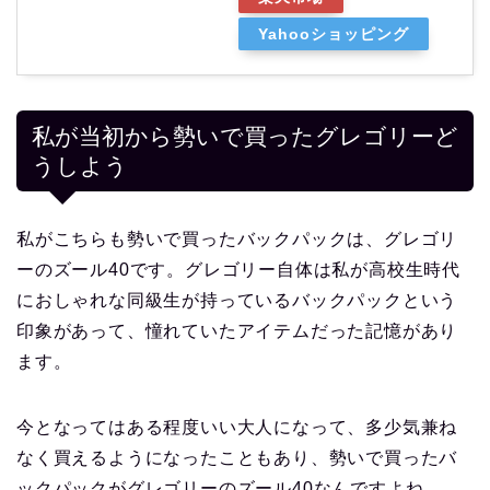
Yahooショッピング
私が当初から勢いで買ったグレゴリーど
うしよう
私がこちらも勢いで買ったバックパックは、グレゴリ
ーのズール40です。グレゴリー自体は私が高校生時代
におしゃれな同級生が持っているバックパックという
印象があって、憧れていたアイテムだった記憶があり
ます。
今となってはある程度いい大人になって、多少気兼ね
なく買えるようになったこともあり、勢いで買ったバ
ックパックがグレゴリーのズール40なんですよね。