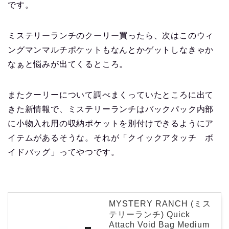
です。
ミステリーランチのクーリー買ったら、次はこのウィ
ングマンマルチポケットもなんとかゲットしなきゃか
なぁと悩みが出てくるところ。
またクーリーについて調べまくっていたところに出て
きた新情報で、ミステリーランチはバックパック内部
に小物入れ用の収納ポケットを別付けできるようにア
イテムがあるそうな。それが「クイックアタッチ ボ
イドバッグ」ってやつです。
MYSTERY RANCH (ミス
テリーランチ) Quick
Attach Void Bag Medium