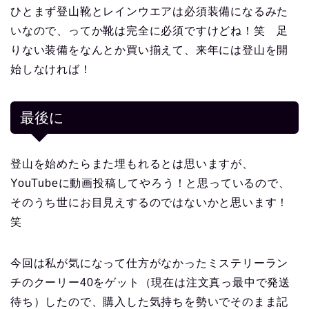
ひとまず登山靴とレインウエアは必須装備になるみた
いなので、ってか靴は完全に必須ですけどね！笑 足
りない装備をなんとか買い揃えて、来年には登山を開
始しなければ！
最後に
登山を始めたらまた埋もれるとは思いますが、
YouTubeに動画投稿してやろう！と思っているので、
そのうち世にお目見えするのではないかと思います！
笑
今回は私が気になって仕方がなかったミステリーラン
チのクーリー40をゲット（現在は注文真っ最中で発送
待ち）したので、購入した気持ちを勢いでそのまま記