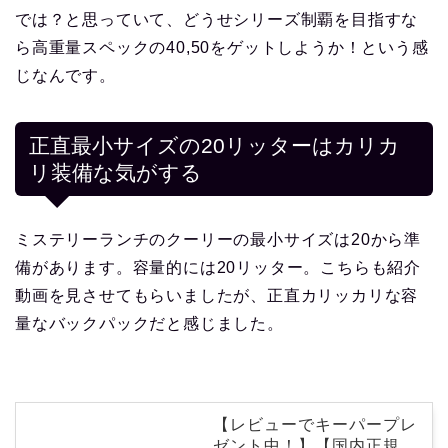
では？と思っていて、どうせシリーズ制覇を目指すな
ら高重量スペックの40,50をゲットしようか！という感
じなんです。
正直最小サイズの20リッターはカリカ
リ装備な気がする
ミステリーランチのクーリーの最小サイズは20から準
備があります。容量的には20リッター。こちらも紹介
動画を見させてもらいましたが、正直カリッカリな容
量なバックパックだと感じました。
【レビューでキーパープレ
ゼント中！】【国内正規