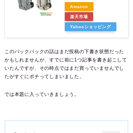
Amazon
楽天市場
Yahooショッピング
このバックパックの話はまだ投稿の下書き状態だった
かもしれませんが、すでに前に1つ記事を書き起こして
いたんですが、その時点ではまだ買っていませんでし
たがすぐにポチってしまいました。
では本題に入っていきましょう。