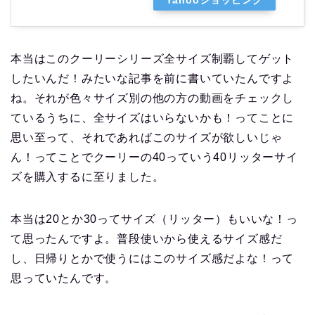
Yahooショッピング
本当はこのクーリーシリーズ全サイズ制覇してゲット
したいんだ！みたいな記事を前に書いていたんですよ
ね。それが色々サイズ別の他の方の動画をチェックし
ているうちに、全サイズはいらないかも！ってことに
思い至って、それであればこのサイズが欲しいじゃ
ん！ってことでクーリーの40っていう40リッターサイ
ズを購入するに至りました。
本当は20とか30ってサイズ（リッター）もいいな！っ
て思ったんですよ。普段使いから使えるサイズ感だ
し、日帰りとかで使うにはこのサイズ感だよな！って
思っていたんです。