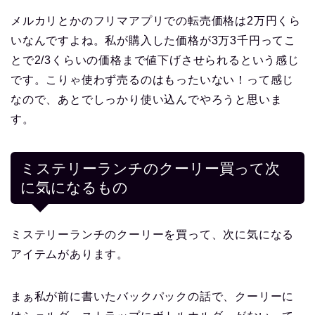
メルカリとかのフリマアプリでの転売価格は2万円くら
いなんですよね。私が購入した価格が3万3千円ってこ
とで2/3くらいの価格まで値下げさせられるという感じ
です。こりゃ使わず売るのはもったいない！って感じ
なので、あとでしっかり使い込んでやろうと思いま
す。
ミステリーランチのクーリー買って次
に気になるもの
ミステリーランチのクーリーを買って、次に気になる
アイテムがあります。
まぁ私が前に書いたバックパックの話で、クーリーに