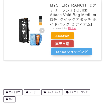
MYSTERY RANCH (ミス
テリーランチ) Quick
Attach Void Bag Medium
[3色][クイックアタッチ ボ
イドバッグ ミディアム]
created by
Rinker
Amazon
楽天市場
Yahooショッピング
アウトドア
クーリー
バックパック
ミステリーランチ
登山