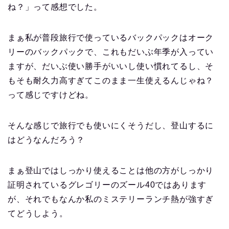
ね？」って感想でした。
まぁ私が普段旅行で使っているバックパックはオーク
リーのバックパックで、これもだいぶ年季が入ってい
ますが、だいぶ使い勝手がいいし使い慣れてるし、そ
もそも耐久力高すぎてこのまま一生使えるんじゃね？
って感じですけどね。
そんな感じで旅行でも使いにくそうだし、登山するに
はどうなんだろう？
まぁ登山ではしっかり使えることは他の方がしっかり
証明されているグレゴリーのズール40ではあります
が、それでもなんか私のミステリーランチ熱が強すぎ
てどうしよう。