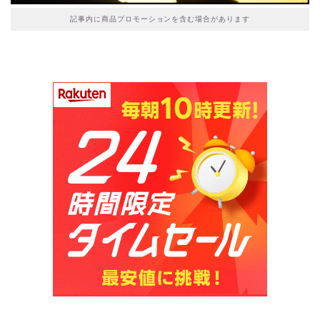
記事内に商品プロモーションを含む場合があります