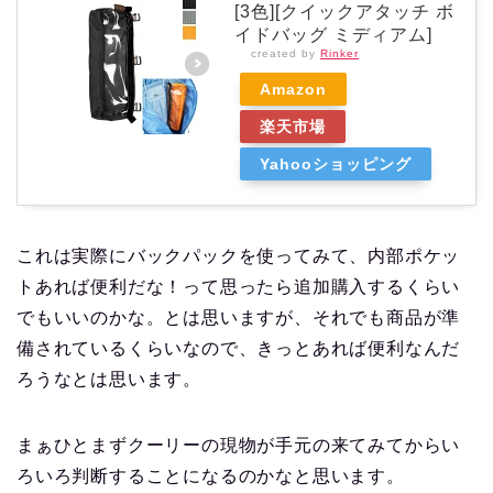
[3色][クイックアタッチ ボ
イドバッグ ミディアム]
created by
Rinker
Amazon
楽天市場
Yahooショッピング
これは実際にバックパックを使ってみて、内部ポケッ
トあれば便利だな！って思ったら追加購入するくらい
でもいいのかな。とは思いますが、それでも商品が準
備されているくらいなので、きっとあれば便利なんだ
ろうなとは思います。
まぁひとまずクーリーの現物が手元の来てみてからい
ろいろ判断することになるのかなと思います。