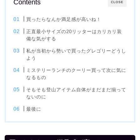
Contents
CLOSE
買ったらなんか満足感が高いね！
正直最小サイズの20リッターはカリカリ装
備な気がする
私が当初から勢いで買ったグレゴリーどうし
よう
ミステリーランチのクーリー買って次に気に
なるもの
そもそも登山アイテム自体がまだまだ揃って
ないのに
最後に