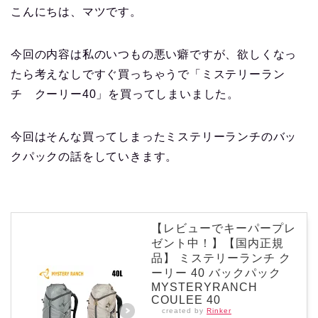
こんにちは、マツです。
今回の内容は私のいつもの悪い癖ですが、欲しくなっ
たら考えなしですぐ買っちゃうで「ミステリーラン
チ クーリー40」を買ってしまいました。
今回はそんな買ってしまったミステリーランチのバッ
クパックの話をしていきます。
【レビューでキーパープレ
ゼント中！】【国内正規
品】 ミステリーランチ ク
ーリー 40 バックパック
MYSTERYRANCH
COULEE 40
created by
Rinker