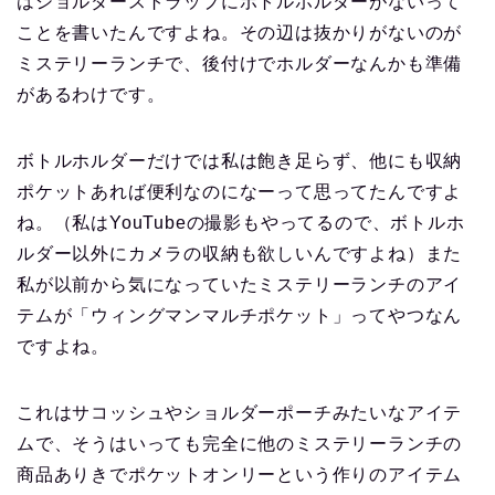
はショルダーストラップにボトルホルダーがないって
ことを書いたんですよね。その辺は抜かりがないのが
ミステリーランチで、後付けでホルダーなんかも準備
があるわけです。
ボトルホルダーだけでは私は飽き足らず、他にも収納
ポケットあれば便利なのになーって思ってたんですよ
ね。（私はYouTubeの撮影もやってるので、ボトルホ
ルダー以外にカメラの収納も欲しいんですよね）また
私が以前から気になっていたミステリーランチのアイ
テムが「ウィングマンマルチポケット」ってやつなん
ですよね。
これはサコッシュやショルダーポーチみたいなアイテ
ムで、そうはいっても完全に他のミステリーランチの
商品ありきでポケットオンリーという作りのアイテム