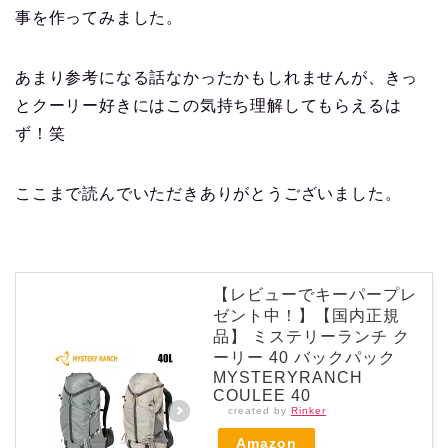
事を作ってみました。
あまり参考になる話なかったかもしれませんが、きっ
とクーリー好きにはこの気持ち理解してもらえるは
ず！笑
ここまで読んでいただきありがとうございました。
【レビューでキーパープレ
ゼント中！】【国内正規
品】 ミステリーランチ ク
ーリー 40 バックパック
MYSTERYRANCH
COULEE 40
created by
Rinker
Amazon