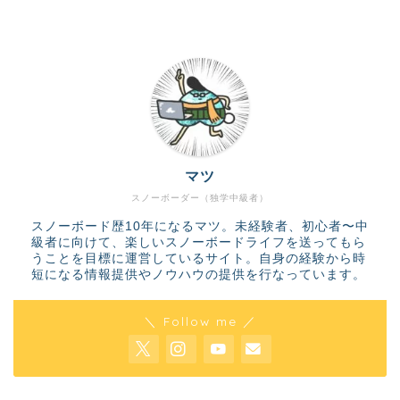
マツ
スノーボーダー（独学中級者）
スノーボード歴10年になるマツ。未経験者、初心者〜中
級者に向けて、楽しいスノーボードライフを送ってもら
うことを目標に運営しているサイト。自身の経験から時
短になる情報提供やノウハウの提供を行なっています。
＼ Follow me ／