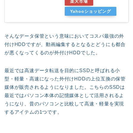
楽天市場
Yahooショッピング
そんなデータ保管という意味においてコスパ最強の外
付けHDDですが、動画編集するとなるとどうにも都合
が悪くなってくるのが外付けHDDでした。
最近では高速データ転送を目的にSSDと呼ばれる小
型・軽量・高速になった外付けHDDの上位互換の保管
媒体が販売されるようになりました。こちらのSSDは
最近ではパソコン本体の記憶媒体として活用されるよ
うになり、昔のパソコンと比較して高速・軽量を実現
するアイテムの1つです。