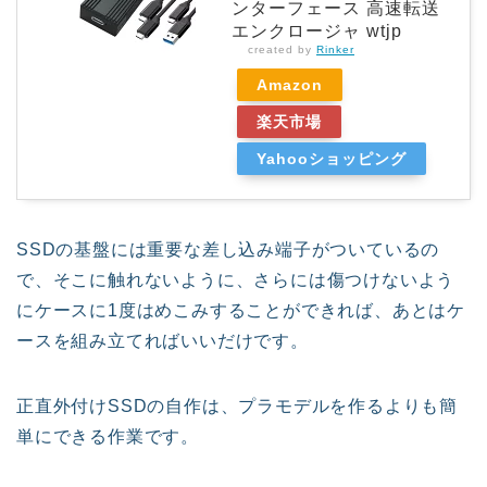
ンターフェース 高速転送
エンクロージャ wtjp
created by
Rinker
Amazon
楽天市場
Yahooショッピング
SSDの基盤には重要な差し込み端子がついているの
で、そこに触れないように、さらには傷つけないよう
にケースに1度はめこみすることができれば、あとはケ
ースを組み立てればいいだけです。
正直外付けSSDの自作は、プラモデルを作るよりも簡
単にできる作業です。