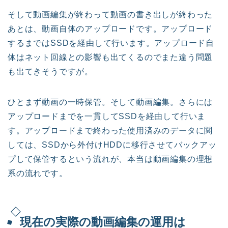
そして動画編集が終わって動画の書き出しが終わった
あとは、動画自体のアップロードです。アップロード
するまではSSDを経由して行います。アップロード自
体はネット回線との影響も出てくるのでまた違う問題
も出てきそうですが。
ひとまず動画の一時保管。そして動画編集。さらには
アップロードまでを一貫してSSDを経由して行いま
す。アップロードまで終わった使用済みのデータに関
しては、SSDから外付けHDDに移行させてバックアッ
プして保管するという流れが、本当は動画編集の理想
系の流れです。
現在の実際の動画編集の運用は