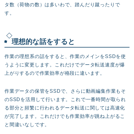
タ数（荷物の数）は多いわで、踏んだり蹴ったりで
す。
理想的な話をすると
作業の理想系の話をすると、作業のメインをSSDを使
うように変更します。これだけでデータ転送速度が爆
上がりするので作業効率が格段に違います。
作業データの保管をSSDで、さらに動画編集作業もそ
のSSDを活用して行います。これで一番時間が取られ
る部分と頻繁に行われるデータ転送に関しては高速化
が完了します。これだけでも作業効率が跳ね上がるこ
と間違いなしです。