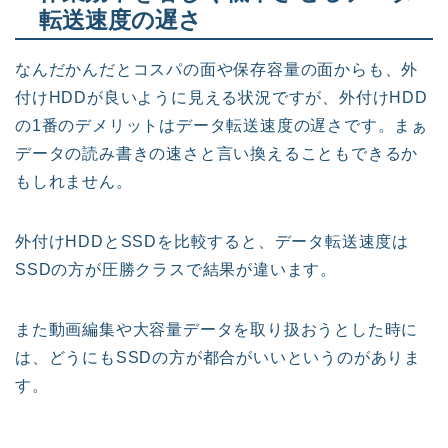
転送速度の遅さ
なんだかんだとコスパの面や保存容量の面からも、外
付けHDDが良いように見える状況ですが、外付けHDD
の1番のデメリットはデータ転送速度の遅さです。まぁ
データの読み書きの速さと言い換えることもできるか
もしれません。
外付けHDDとSSDを比較すると、データ転送速度は
SSDの方が圧勝クラスで結果が違います。
また動画編集や大容量データを取り扱おうとした時に
は、どうにもSSDの方が都合がいいというのがありま
す。