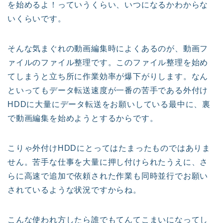
を始めるよ！っていうくらい、いつになるかわからな
いくらいです。
そんな気まぐれの動画編集時によくあるのが、動画フ
ァイルのファイル整理です。このファイル整理を始め
てしまうと立ち所に作業効率が爆下がりします。なん
といってもデータ転送速度が一番の苦手である外付け
HDDに大量にデータ転送をお願いしている最中に、裏
で動画編集を始めようとするからです。
こりゃ外付けHDDにとってはたまったものではありま
せん。苦手な仕事を大量に押し付けられたうえに、さ
らに高速で追加で依頼された作業も同時並行でお願い
されているような状況ですからね。
こんな使われ方したら誰でもてんてこまいになってし