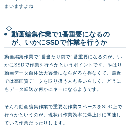
まいますよね！
動画編集作業で1番重要になるの
が、いかにSSDで作業を行うか
動画編集作業で1番当たり前で1番重要になるのが、い
かにSSDで作業を行うかというポイントです。やはり
動画データ自体は大容量にならざるを得なくて、最近
では高画質データを取り扱う人も多いらしく、どうに
もデータ転送が何かにキーになるようです。
そんな動画編集作業で重要な作業スペースをSDD上で
行うかというのが、現状は作業効率に爆上げに関連し
ている作業だったりします。