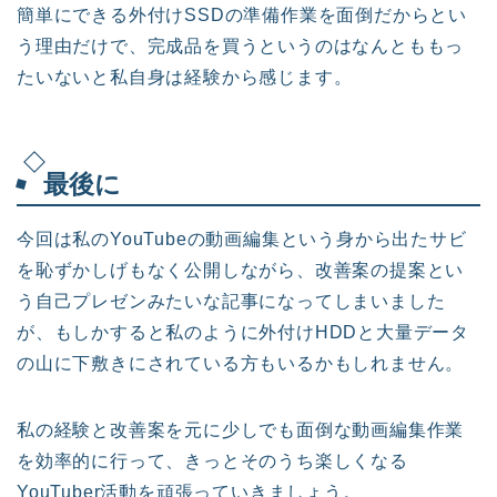
簡単にできる外付けSSDの準備作業を面倒だからとい
う理由だけで、完成品を買うというのはなんとももっ
たいないと私自身は経験から感じます。
最後に
今回は私のYouTubeの動画編集という身から出たサビ
を恥ずかしげもなく公開しながら、改善案の提案とい
う自己プレゼンみたいな記事になってしまいました
が、もしかすると私のように外付けHDDと大量データ
の山に下敷きにされている方もいるかもしれません。
私の経験と改善案を元に少しでも面倒な動画編集作業
を効率的に行って、きっとそのうち楽しくなる
YouTuber活動を頑張っていきましょう。