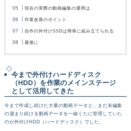
現在の実際の動画編集の運用は
作業改善のポイント
自作の外付けSSDは簡単に組み立てられる
最後に
今まで外付けハードディスク
（HDD）を作業のメインステージ
として活用してきた
今まで作成し続けた大量の動画データと、まだ未編集
の溜まり続ける動画データを一緒くたに管理していた
のが外付けHDD（ハードディスク）でした。