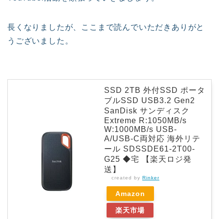
長くなりましたが、ここまで読んでいただきありがと
うございました。
SSD 2TB 外付SSD ポータ
ブルSSD USB3.2 Gen2
SanDisk サンディスク
Extreme R:1050MB/s
W:1000MB/s USB-
A/USB-C両対応 海外リテ
ール SDSSDE61-2T00-
G25 ◆宅 【楽天ロジ発
送】
created by
Rinker
Amazon
楽天市場