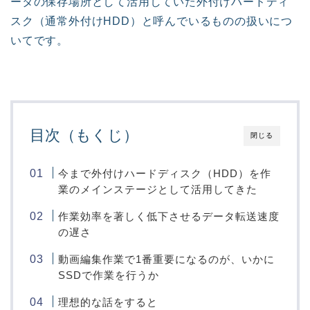
ータの保存場所として活用していた外付けハードディ
スク（通常外付けHDD）と呼んでいるものの扱いにつ
いてです。
目次（もくじ）
閉じる
今まで外付けハードディスク（HDD）を作
業のメインステージとして活用してきた
作業効率を著しく低下させるデータ転送速度
の遅さ
動画編集作業で1番重要になるのが、いかに
SSDで作業を行うか
理想的な話をすると