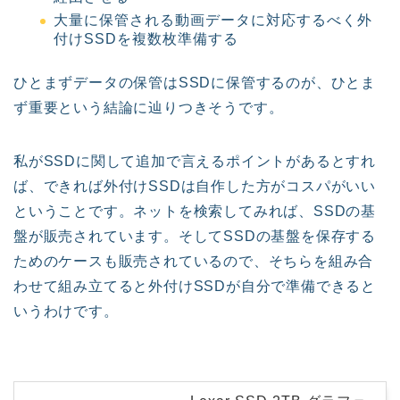
大量に保管される動画データに対応するべく外
付けSSDを複数枚準備する
ひとまずデータの保管はSSDに保管するのが、ひとま
ず重要という結論に辿りつきそうです。
私がSSDに関して追加で言えるポイントがあるとすれ
ば、できれば外付けSSDは自作した方がコスパがいい
ということです。ネットを検索してみれば、SSDの基
盤が販売されています。そしてSSDの基盤を保存する
ためのケースも販売されているので、そちらを組み合
わせて組み立てると外付けSSDが自分で準備できると
いうわけです。