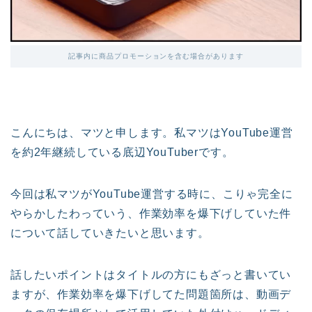
記事内に商品プロモーションを含む場合があります
こんにちは、マツと申します。私マツはYouTube運営
を約2年継続している底辺YouTuberです。
今回は私マツがYouTube運営する時に、こりゃ完全に
やらかしたわっていう、作業効率を爆下げしていた件
について話していきたいと思います。
話したいポイントはタイトルの方にもざっと書いてい
ますが、作業効率を爆下げしてた問題箇所は、動画デ