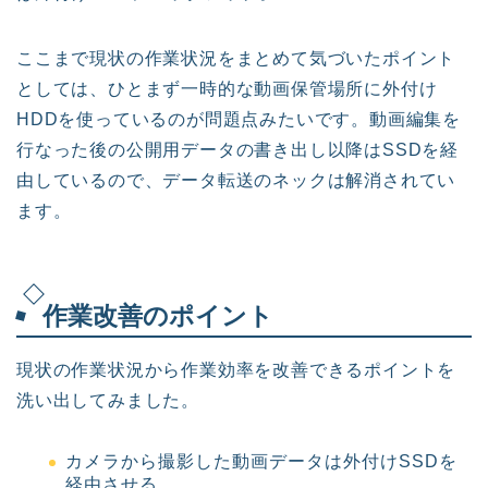
ここまで現状の作業状況をまとめて気づいたポイント
としては、ひとまず一時的な動画保管場所に外付け
HDDを使っているのが問題点みたいです。動画編集を
行なった後の公開用データの書き出し以降はSSDを経
由しているので、データ転送のネックは解消されてい
ます。
作業改善のポイント
現状の作業状況から作業効率を改善できるポイントを
洗い出してみました。
カメラから撮影した動画データは外付けSSDを
経由させる